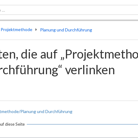
Projektmethode
Planung und Durchführung
ten, die auf „Projektmet
chführung“ verlinken
ktmethode/Planung und Durchführung
auf diese Seite