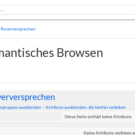
Roverversprechen
mantisches Browsen
erversprechen
utgruppen ausblenden
Attribute ausblenden, die hierhin verlinken
Diese Seite enthält keine Attribute.
Keine Attribute verlinken a