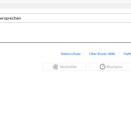
Datenschutz
Über Rover-Wiki
Haft