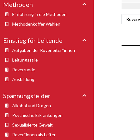
Methoden
Einführung in die Methoden
Methodenkoffer Wahlen
Einstieg für Leitende
Aufgaben der Roverleiter*innen
Leitungsstile
Roverrunde
Ausbildung
Spannungsfelder
Alkohol und Drogen
Psychische Erkrankungen
Sexualisierte Gewalt
Rover*innen als Leiter