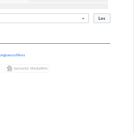
ungsausschluss